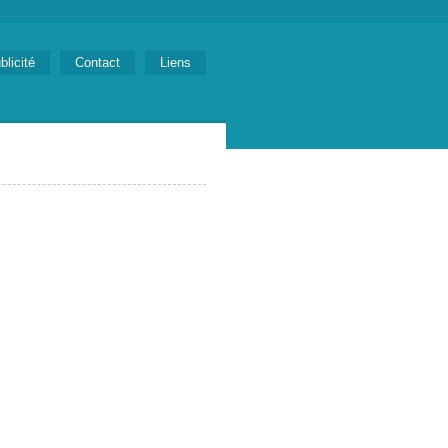
blicité
Contact
Liens