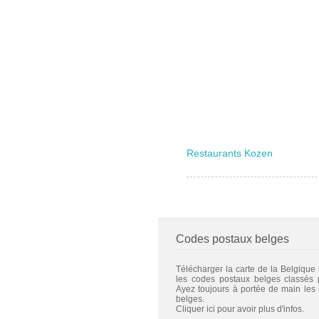
Restaurants Kozen
Codes postaux belges
Télécharger la carte de la Belgique
les codes postaux belges classés
Ayez toujours à portée de main les
belges.
Cliquer ici pour avoir plus d'infos.