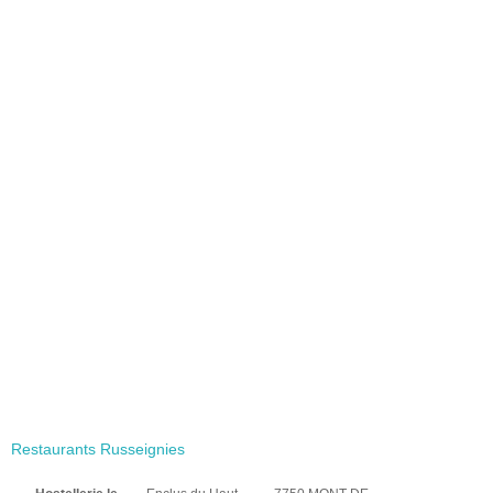
Restaurants Russeignies