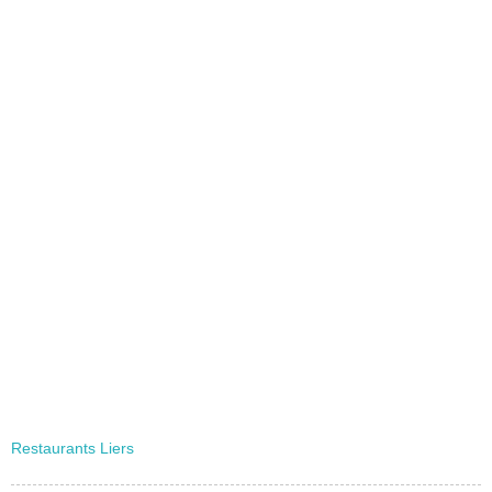
Restaurants Liers