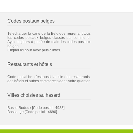
Codes postaux belges
Télécharger la carte de la Belgique reprenant tous
les codes postaux belges classés par commune.
Ayez toujours à portée de main les codes postaux
belges.
Cliquer ici pour avoir plus d'infos.
Restaurants et hôtels
Code-postal.be, c'est aussi la liste des restaurants,
des hôtels et autres commerces dans votre quartier.
Villes choisies au hasard
Basse-Bodeux
[Code postal : 4983]
Bassenge
[Code postal : 4690]