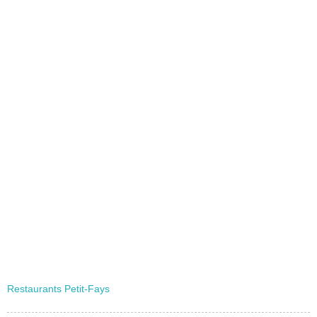
Restaurants Petit-Fays