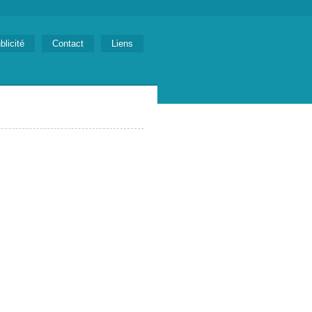
blicité
Contact
Liens