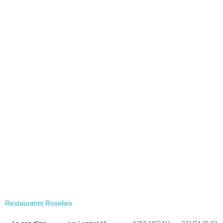
Restaurants Roselies