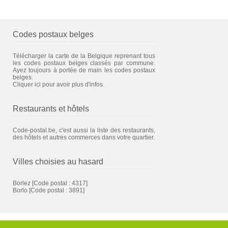
Codes postaux belges
Télécharger la carte de la Belgique reprenant tous
les codes postaux belges classés par commune.
Ayez toujours à portée de main les codes postaux
belges.
Cliquer ici pour avoir plus d'infos.
Restaurants et hôtels
Code-postal.be, c'est aussi la liste des restaurants,
des hôtels et autres commerces dans votre quartier.
Villes choisies au hasard
Borlez
[Code postal : 4317]
Borlo
[Code postal : 3891]