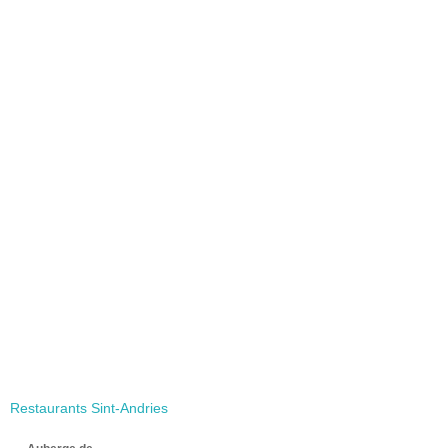
Restaurants Sint-Andries