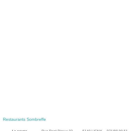
Restaurants Sombreffe