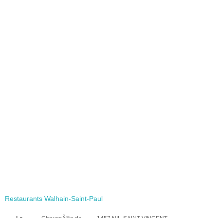
Restaurants Walhain-Saint-Paul