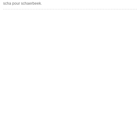
scha pour schaerbeek.