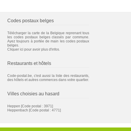
Codes postaux belges
Télécharger la carte de la Belgique reprenant tous
les codes postaux belges classés par commune.
Ayez toujours à portée de main les codes postaux
belges.
Cliquer ici pour avoir plus d'infos.
Restaurants et hôtels
Code-postal.be, c'est aussi la liste des restaurants,
des hôtels et autres commerces dans votre quartier.
Villes choisies au hasard
Heppen
[Code postal : 3971]
Heppenbach
[Code postal : 4771]