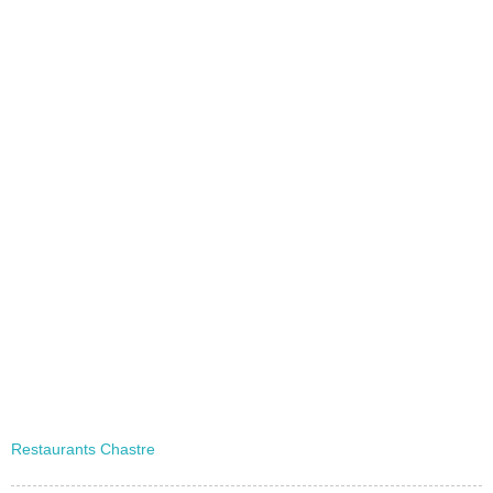
Restaurants Chastre