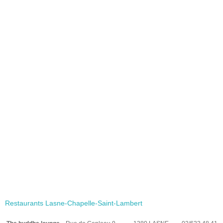
Restaurants Lasne-Chapelle-Saint-Lambert