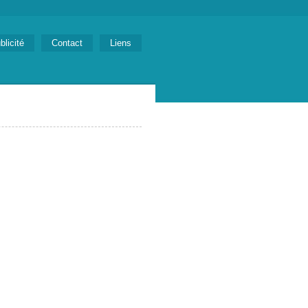
blicité
Contact
Liens