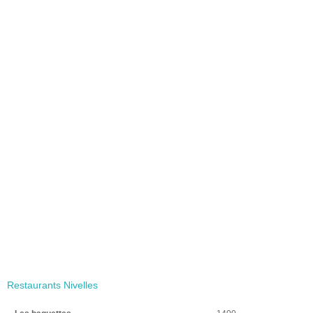
Restaurants Nivelles