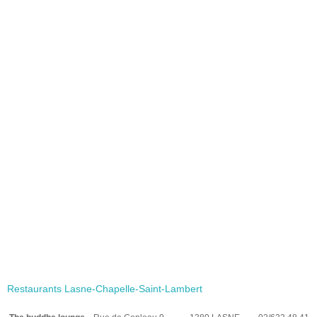
Restaurants Lasne-Chapelle-Saint-Lambert